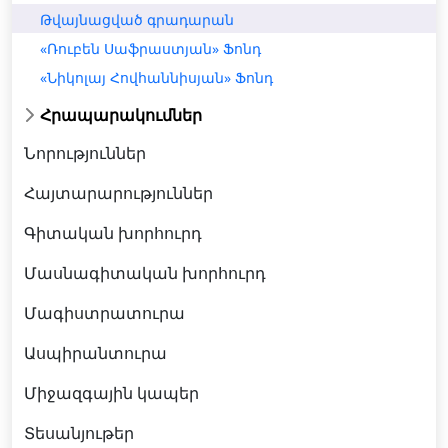
Թվայնացված գրադարան
«Ռուբեն Սաֆրաստյան» Ֆոնդ
«Նիկոլայ Հովհաննիսյան» Ֆոնդ
Հրապարակումներ
Նորություններ
Հայտարարություններ
Գիտական խորհուրդ
Մասնագիտական խորհուրդ
Մագիստրատուրա
Ասպիրանտուրա
Միջազգային կապեր
Տեսանյութեր