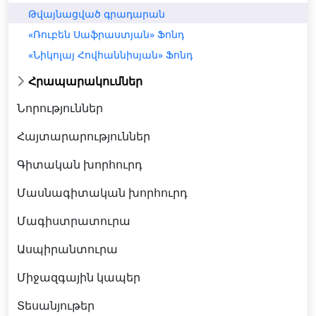
Թվայնացված գրադարան
«Ռուբեն Սաֆրաստյան» Ֆոնդ
«Նիկոլայ Հովհաննիսյան» Ֆոնդ
Հրապարակումներ
Նորություններ
Հայտարարություններ
Գիտական խորհուրդ
Մասնագիտական խորհուրդ
Մագիստրատուրա
Ասպիրանտուրա
Միջազգային կապեր
Տեսանյութեր