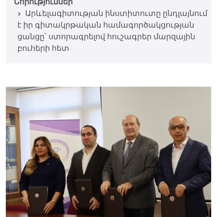
Նորություններ
Արևելագիտության ինստիտուտը ընդլայնում
է իր գիտակրթական համագործակցության
ցանցը՝ ստորագրելով հուշագրեր մարզային
բուհերի հետ