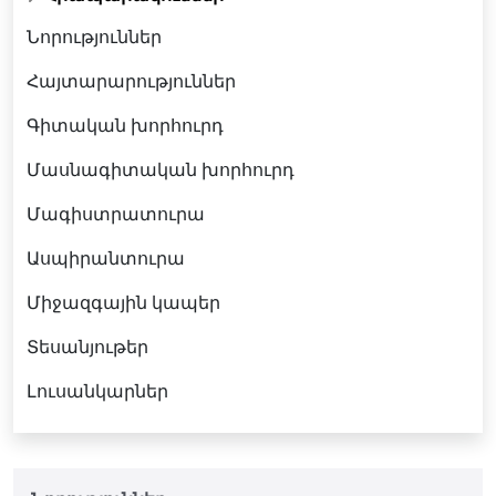
Նորություններ
Հայտարարություններ
Գիտական խորհուրդ
Մասնագիտական խորհուրդ
Մագիստրատուրա
Ասպիրանտուրա
Միջազգային կապեր
Տեսանյութեր
Լուսանկարներ