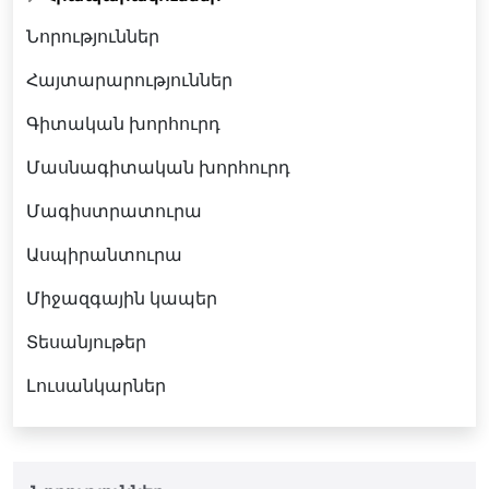
Նորություններ
Հայտարարություններ
Գիտական խորհուրդ
Մասնագիտական խորհուրդ
Մագիստրատուրա
Ասպիրանտուրա
Միջազգային կապեր
Տեսանյութեր
Լուսանկարներ