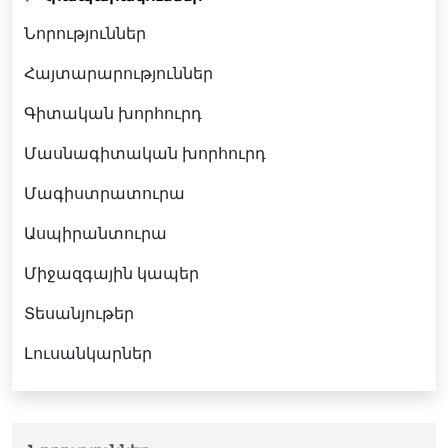
Նորություններ
Հայտարարություններ
Գիտական խորհուրդ
Մասնագիտական խորհուրդ
Մագիստրատուրա
Ասպիրանտուրա
Միջազգային կապեր
Տեսանյութեր
Լուսանկարներ