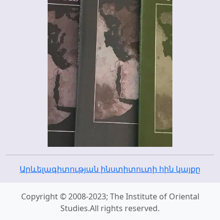
Արևելագիտության ինստիտուտի հին կայքը
Copyright © 2008-2023; The Institute of Oriental
Studies.All rights reserved.