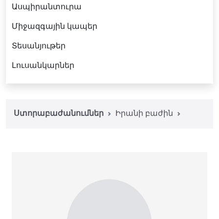
Ասպիրանտուրա
Միջազգային կապեր
Տեսանյութեր
Լուսանկարներ
Ստորաբաժանումներ
Իրանի բաժին