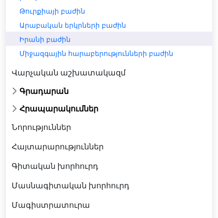
Թուրքիայի բաժին
Արաբական երկրների բաժին
Իրանի բաժին
Միջազգային հարաբերությունների բաժին
Վարչական աշխատակազմ
Գրադարան
Հրապարակումներ
Նորություններ
Հայտարարություններ
Գիտական խորհուրդ
Մասնագիտական խորհուրդ
Մագիստրատուրա