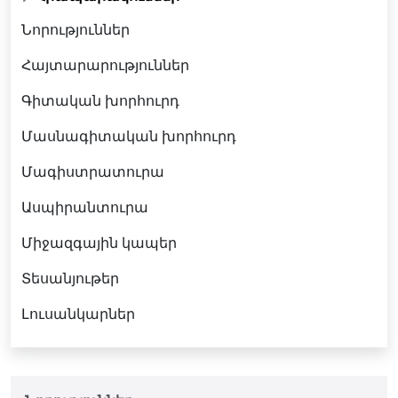
Նորություններ
Հայտարարություններ
Գիտական խորհուրդ
Մասնագիտական խորհուրդ
Մագիստրատուրա
Ասպիրանտուրա
Միջազգային կապեր
Տեսանյութեր
Լուսանկարներ