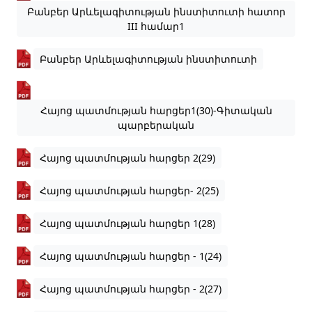
Բանբեր Արևելագիտության ինստիտուտի հատոր
III համար1
Բանբեր Արևելագիտության ինստիտուտի
Հայոց պատմության հարցեր1(30)-Գիտական
պարբերական
Հայոց պատմության հարցեր 2(29)
Հայոց պատմության հարցեր- 2(25)
Հայոց պատմության հարցեր 1(28)
Հայոց պատմության հարցեր - 1(24)
Հայոց պատմության հարցեր - 2(27)