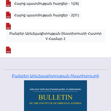
Հայոց պատմության հարցեր - 1(26)
Հայոց պատմության հարցեր - 2(31)
Բանբեր Արևելագիտության ինստիտուտի Հատոր
V Համար 2
Բանբեր Արևելագիտության ինստիտուտի