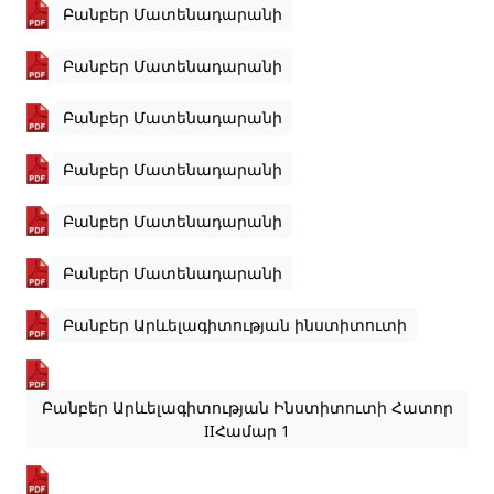
Բանբեր Մատենադարանի
Բանբեր Մատենադարանի
Բանբեր Մատենադարանի
Բանբեր Մատենադարանի
Բանբեր Մատենադարանի
Բանբեր Մատենադարանի
Բանբեր Արևելագիտության ինստիտուտի
Բանբեր Արևելագիտության Ինստիտուտի Հատոր
IIՀամար 1