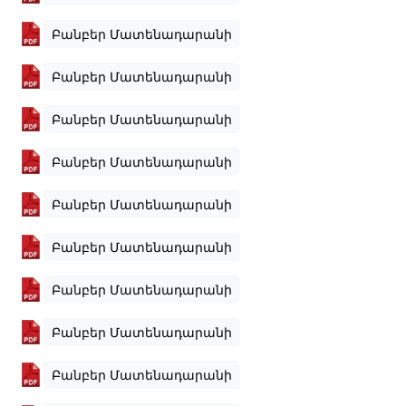
Բանբեր Մատենադարանի
Բանբեր Մատենադարանի
Բանբեր Մատենադարանի
Բանբեր Մատենադարանի
Բանբեր Մատենադարանի
Բանբեր Մատենադարանի
Բանբեր Մատենադարանի
Բանբեր Մատենադարանի
Բանբեր Մատենադարանի