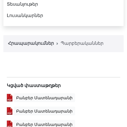
Տեսանյութեր
Լուսանկարներ
Հրապարակումներ
Պարբերականներ
Կցված փաստաթղթեր
Բանբեր Մատենադարանի
Բանբեր Մատենադարանի
Բանբեր Մատենադարանի