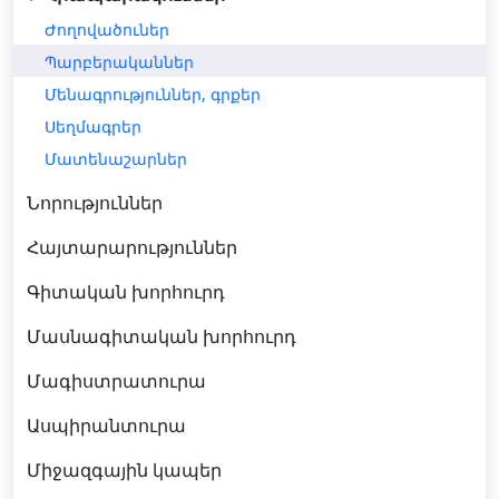
Ժողովածուներ
Պարբերականներ
Մենագրություններ, գրքեր
Սեղմագրեր
Մատենաշարներ
Նորություններ
Հայտարարություններ
Գիտական խորհուրդ
Մասնագիտական խորհուրդ
Մագիստրատուրա
Ասպիրանտուրա
Միջազգային կապեր