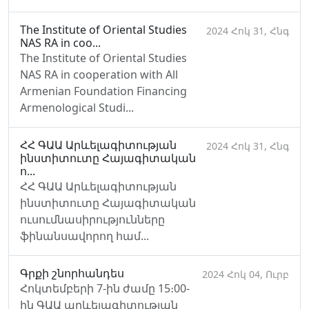
The Institute of Oriental Studies
2024 Հոկ 31, Հնգ
NAS RA in coo...
The Institute of Oriental Studies
NAS RA in cooperation with All
Armenian Foundation Financing
Armenological Studi...
ՀՀ ԳԱԱ Արևելագիտության
2024 Հոկ 31, Հնգ
ինստիտուտը Հայագիտական
ո...
ՀՀ ԳԱԱ Արևելագիտության
ինստիտուտը Հայագիտական
ուսումնասիրությունները
ֆինանսավորող համ...
Գրքի շնորհանդես
2024 Հոկ 04, Ուրբ
Հոկտեմբերի 7-ին ժամը 15։00-
ին ԳԱԱ արևելագիտության