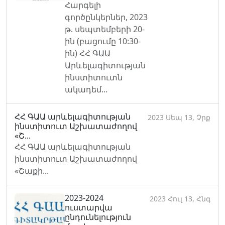
Հարգելի
գործընկերներ, 2023
թ. սեպտեմբերի 20-
ին (բացումը 10:30-
ին) ՀՀ ԳԱԱ
Արևելագիտության
ինստիտուտն
ակադեմ...
ՀՀ ԳԱԱ արևելագիտության
2023 Սեպ 13, Չրք
ինստիտուտ Աշխատաժողով
«Շ...
ՀՀ ԳԱԱ արևելագիտության
ինստիտուտ Աշխատաժողով
«Շաքի...
2023-2024
2023 Հուլ 13, Հնգ
ուստարվա
ընդունելություն