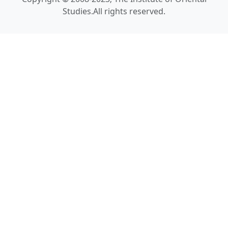
Studies.All rights reserved.