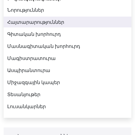
Նորություններ
Հայտարարություններ
Գիտական խորհուրդ
Մասնագիտական խորհուրդ
Մագիստրատուրա
Ասպիրանտուրա
Միջազգային կապեր
Տեսանյութեր
Լուսանկարներ